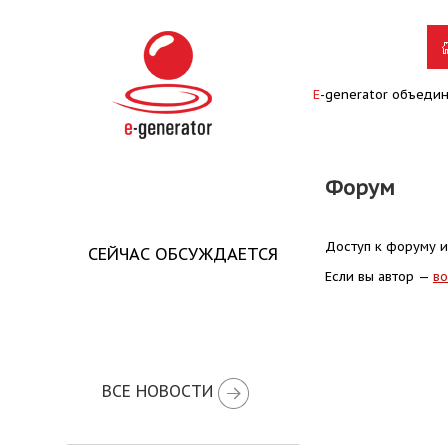
E
-generator объеди
Форум
Доступ к форуму и
СЕЙЧАС ОБСУЖДАЕТСЯ
Если вы автор —
во
ВСЕ НОВОСТИ