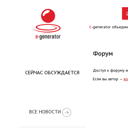
E
-generator объеди
Форум
Доступ к форуму и
СЕЙЧАС ОБСУЖДАЕТСЯ
Если вы автор —
во
ВСЕ НОВОСТИ