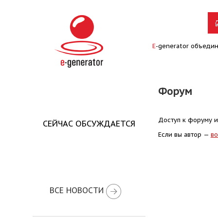
E
-generator объеди
Форум
Доступ к форуму и
СЕЙЧАС ОБСУЖДАЕТСЯ
Если вы автор —
во
ВСЕ НОВОСТИ