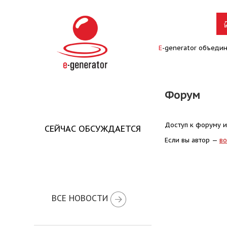
E
-generator объеди
Форум
Доступ к форуму и
СЕЙЧАС ОБСУЖДАЕТСЯ
Если вы автор —
во
ВСЕ НОВОСТИ