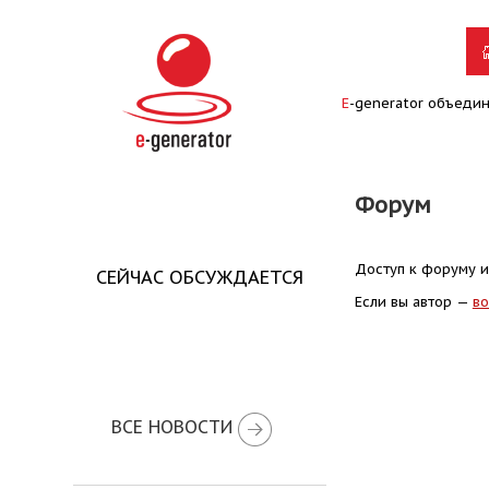
E
-generator объеди
Форум
Доступ к форуму и
СЕЙЧАС ОБСУЖДАЕТСЯ
Если вы автор —
во
ВСЕ НОВОСТИ