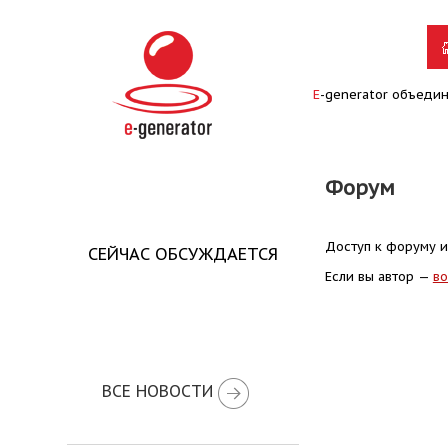
E
-generator объеди
Форум
Доступ к форуму и
СЕЙЧАС ОБСУЖДАЕТСЯ
Если вы автор —
во
ВСЕ НОВОСТИ