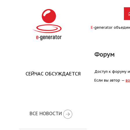
E
-generator объеди
Форум
Доступ к форуму и
СЕЙЧАС ОБСУЖДАЕТСЯ
Если вы автор —
во
ВСЕ НОВОСТИ