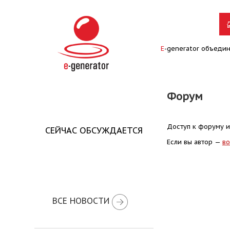
E
-generator объеди
Форум
Доступ к форуму и
СЕЙЧАС ОБСУЖДАЕТСЯ
Если вы автор —
во
ВСЕ НОВОСТИ