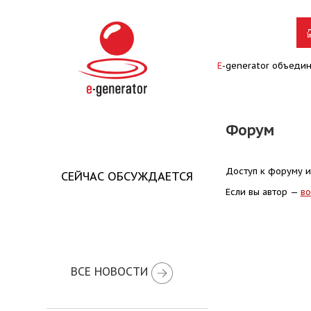
E
-generator объеди
Форум
Доступ к форуму и
СЕЙЧАС ОБСУЖДАЕТСЯ
Если вы автор —
во
ВСЕ НОВОСТИ