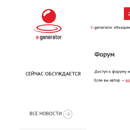
E
-generator объеди
Форум
Доступ к форуму и
СЕЙЧАС ОБСУЖДАЕТСЯ
Если вы автор —
во
ВСЕ НОВОСТИ