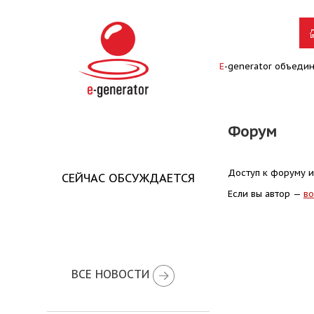
E
-generator объеди
Форум
Доступ к форуму и
СЕЙЧАС ОБСУЖДАЕТСЯ
Если вы автор —
во
ВСЕ НОВОСТИ