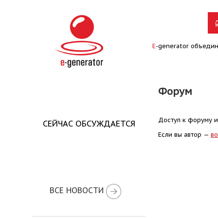
E
-generator объеди
Форум
Доступ к форуму и
СЕЙЧАС ОБСУЖДАЕТСЯ
Если вы автор —
во
ВСЕ НОВОСТИ