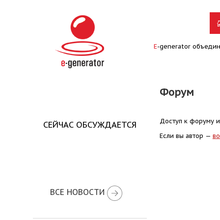
E
-generator объеди
Форум
Доступ к форуму и
СЕЙЧАС ОБСУЖДАЕТСЯ
Если вы автор —
во
ВСЕ НОВОСТИ