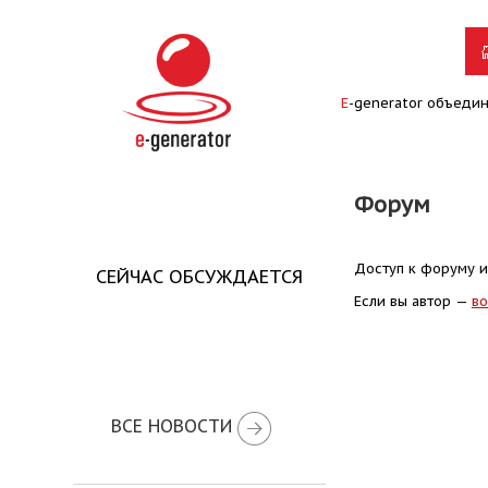
E
-generator объеди
Форум
Доступ к форуму и
СЕЙЧАС ОБСУЖДАЕТСЯ
Если вы автор —
во
ВСЕ НОВОСТИ