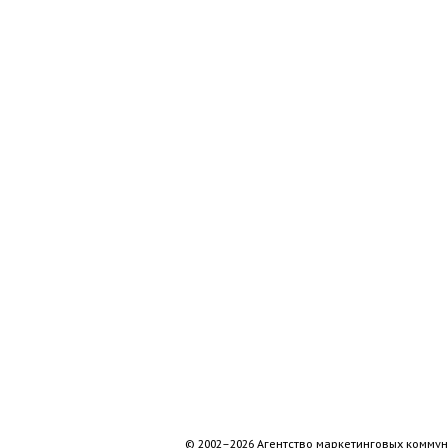
© 2002–2026 Агентство маркетинговых коммун