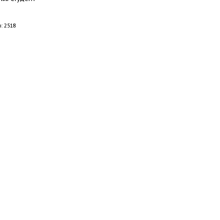
: 2518