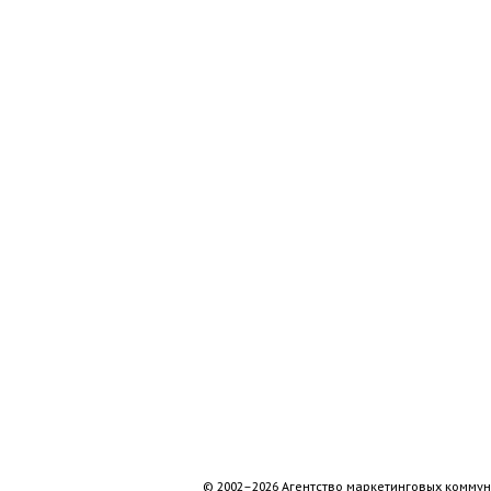
© 2002–2026 Агентство маркетинговых коммун