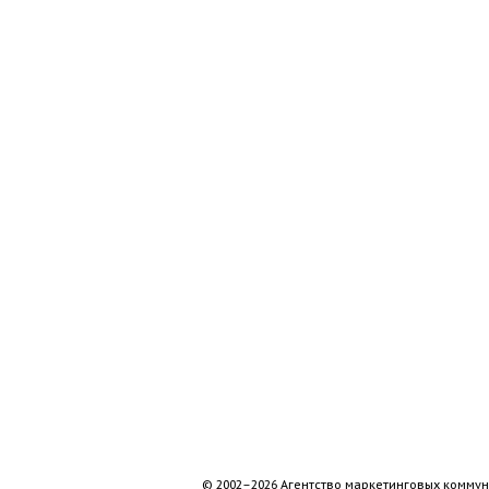
© 2002–2026 Агентство маркетинговых коммун