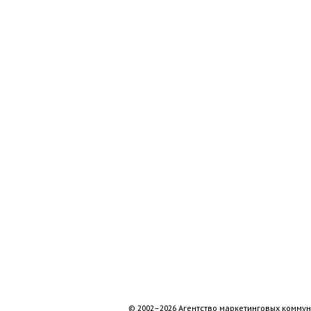
© 2002–2026 Агентство маркетинговых коммун