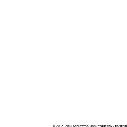
© 2002–2026 Агентство маркетинговых коммун