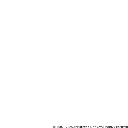
© 2002–2026 Агентство маркетинговых коммун