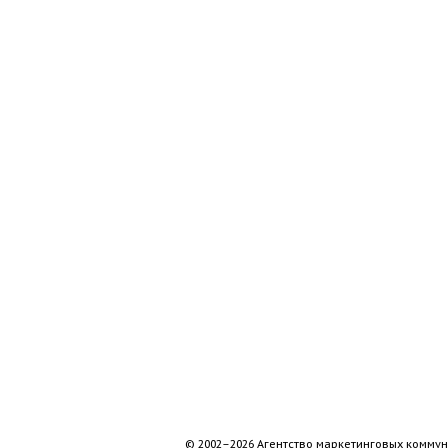
© 2002–2026 Агентство маркетинговых коммун