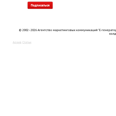
© 2002–2026 Агентство маркетинговых коммуникаций "Е-генерато
хол
Архив
Статьи