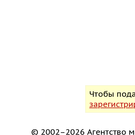
Чтобы под
зарегистри
© 2002–2026 Агентство м