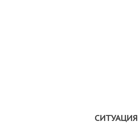
СИТУАЦИЯ