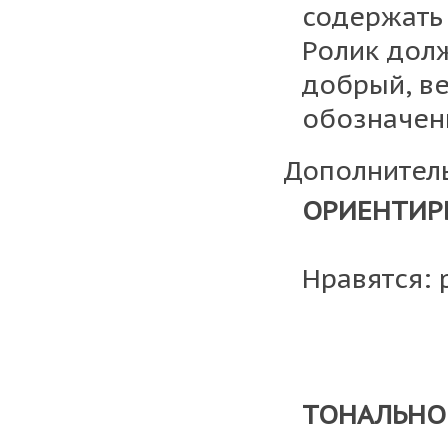
содержать 
Ролик дол
добрый, ве
обозначен
Дополнител
ОРИЕНТИР
Нравятся:
ТОНАЛЬНО