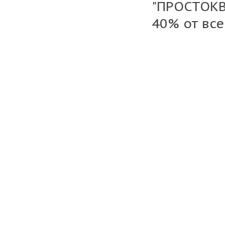
"ПРОСТОКВ
40% от вс