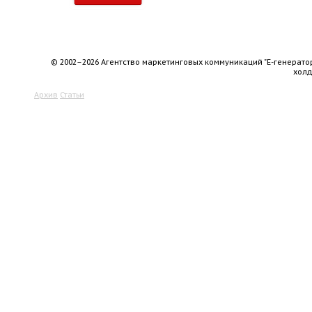
© 2002–2026 Агентство маркетинговых коммуникаций "Е-генерато
хол
Архив
Статьи