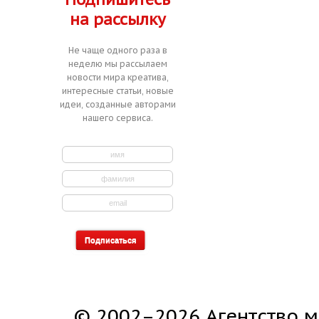
на рассылку
Не чаще одного раза в
неделю мы рассылаем
новости мира креатива,
интересные статьи, новые
идеи, созданные авторами
нашего сервиса.
© 2002–2026 Агентство м