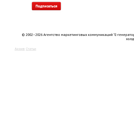
© 2002–2026 Агентство маркетинговых коммуникаций "Е-генерато
хол
Архив
Статьи