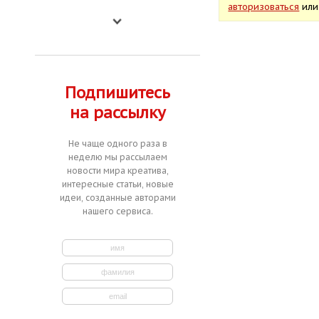
авторизоваться
ил
Подпишитесь
на рассылку
Не чаще одного раза в
неделю мы рассылаем
новости мира креатива,
интересные статьи, новые
идеи, созданные авторами
нашего сервиса.