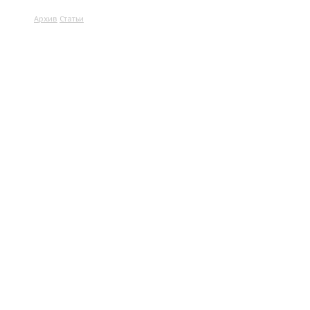
Архив
Статьи