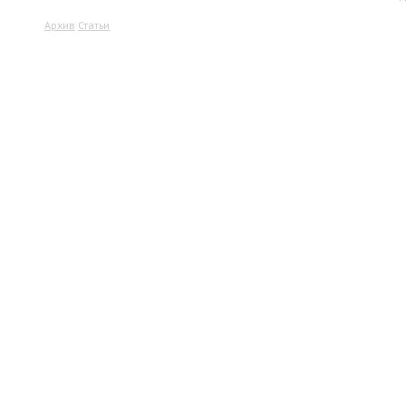
Архив
Статьи