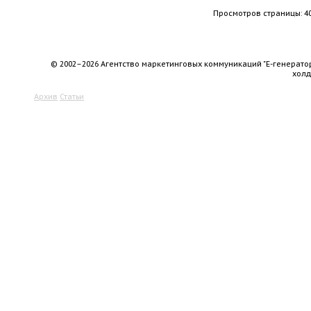
Просмотров страницы: 4
© 2002–2026 Агентство маркетинговых коммуникаций "Е-генерато
хол
Архив
Статьи